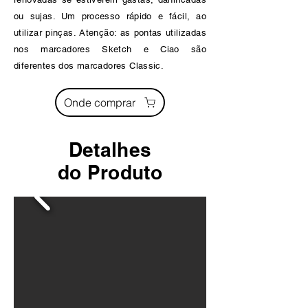
ou sujas. Um processo rápido e fácil, ao
utilizar pinças. Atenção: as pontas utilizadas
nos marcadores Sketch e Ciao são
diferentes dos marcadores Classic.
Onde comprar
Detalhes
do Produto