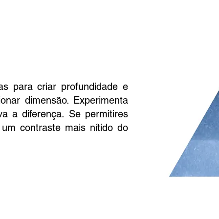
 para criar profundidade e
cionar dimensão. Experimenta
 a diferença. Se permitires
 um contraste mais nítido do