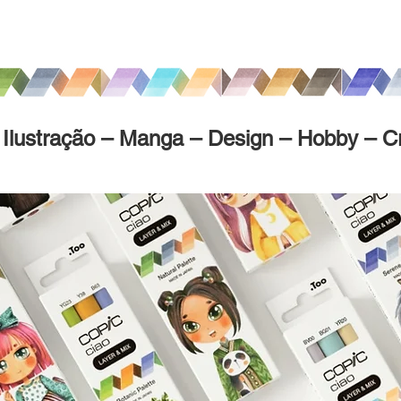
Ilustração – Manga – Design – Hobby – Cr