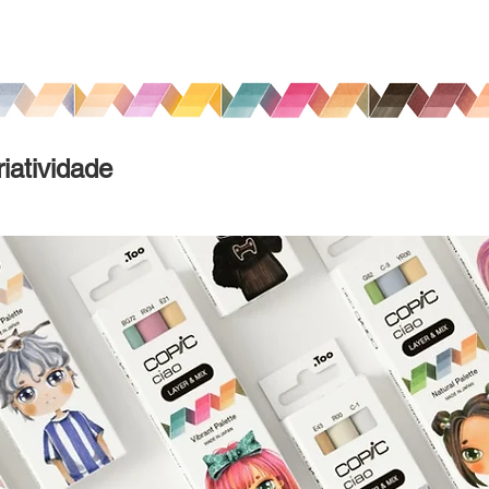
iatividade