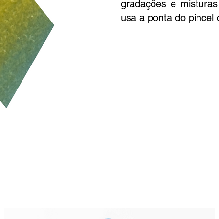
gradações e misturas
usa a ponta do pincel 