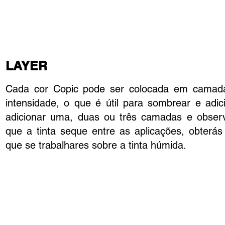
LAYER
Cada cor Copic pode ser colocada em camadas
intensidade, o que é útil para sombrear e adi
adicionar uma, duas ou três camadas e observa
que a tinta seque entre as aplicações, obterás
que se trabalhares sobre a tinta húmida.