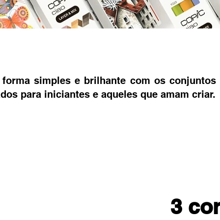
forma simples e brilhante com os conjuntos
ados para iniciantes e aqueles que amam criar.
3 co