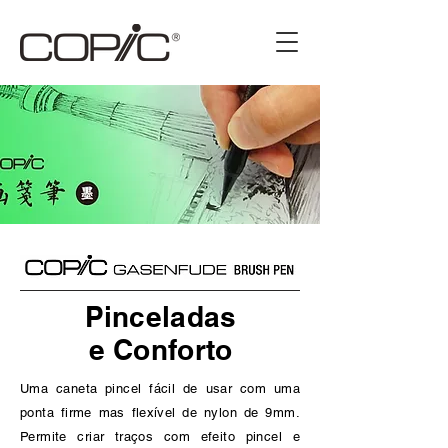
Pinceladas
e Conforto
Uma caneta pincel fácil de usar com uma
ponta firme mas flexível de nylon de 9mm.
Permite criar traços com efeito pincel e