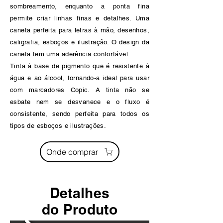
sombreamento, enquanto a ponta fina
permite criar linhas finas e detalhes. Uma
caneta perfeita para letras à mão, desenhos,
caligrafia, esboços e ilustração. O design da
caneta tem uma aderência confortável.
Tinta à base de pigmento que é resistente à
água e ao álcool, tornando-a ideal para usar
com marcadores Copic. A tinta não se
esbate nem se desvanece e o fluxo é
consistente, sendo perfeita para todos os
tipos de esboços e ilustrações.
Onde comprar
Detalhes
do Produto