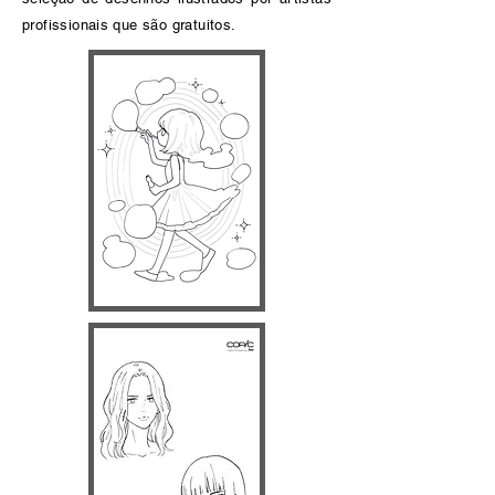
profissionais que são gratuitos.