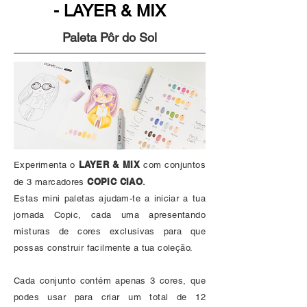
- LAYER & MIX
Paleta Pôr do Sol
LAYER & MIX
Experimenta o
com conjuntos
COPIC CIAO
de 3 marcadores
.
Estas mini paletas ajudam-te a iniciar a tua
jornada Copic, cada uma apresentando
misturas de cores exclusivas para que
possas construir facilmente a tua coleção.
Cada conjunto contém apenas 3 cores, que
podes usar para criar um total de 12