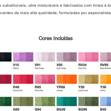
 substituíveis, ultra misturáveis e fabricados com tintas à 
orantes da mais alta qualidade, formuladas por especialista
Cores Incluídas