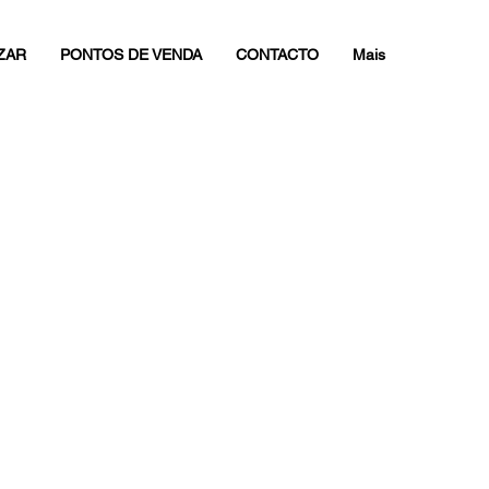
ZAR
PONTOS DE VENDA
CONTACTO
Mais