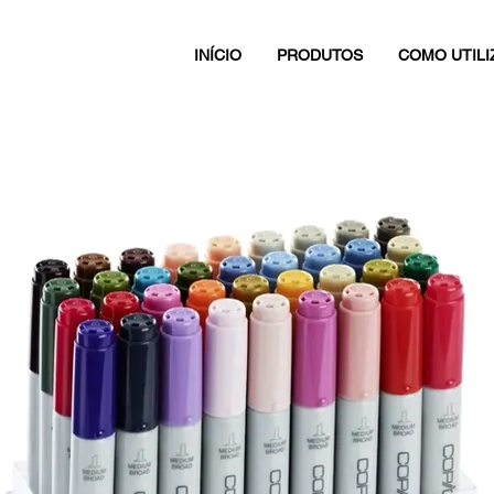
INÍCIO
PRODUTOS
COMO UTILI